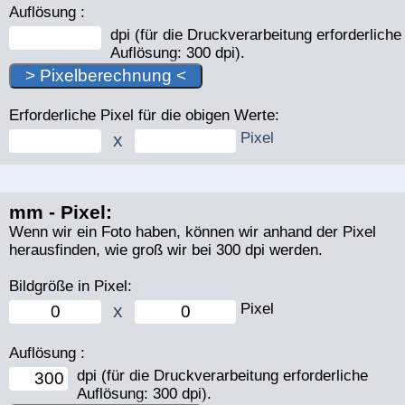
Auflösung :
dpi (für die Druckverarbeitung erforderliche
Auflösung: 300 dpi).
Erforderliche Pixel für die obigen Werte:
x
Pixel
mm - Pixel:
Wenn wir ein Foto haben, können wir anhand der Pixel
herausfinden, wie groß wir bei 300 dpi werden.
Bildgröße in Pixel:
x
Pixel
Auflösung :
dpi (für die Druckverarbeitung erforderliche
Auflösung: 300 dpi).