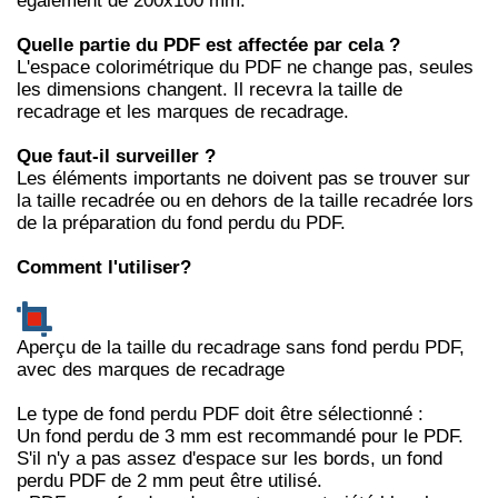
également de 200x100 mm.
Quelle partie du PDF est affectée par cela ?
L'espace colorimétrique du PDF ne change pas, seules
les dimensions changent. Il recevra la taille de
recadrage et les marques de recadrage.
Que faut-il surveiller ?
Les éléments importants ne doivent pas se trouver sur
la taille recadrée ou en dehors de la taille recadrée lors
de la préparation du fond perdu du PDF.
Comment l'utiliser?
Aperçu de la taille du recadrage sans fond perdu PDF,
avec des marques de recadrage
Le type de fond perdu PDF doit être sélectionné :
Un fond perdu de 3 mm est recommandé pour le PDF.
S'il n'y a pas assez d'espace sur les bords, un fond
perdu PDF de 2 mm peut être utilisé.