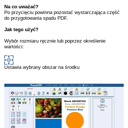
Na co uważać?
Po przycięciu powinna pozostać wystarczająca część
do przygotowania spadu PDF.
Jak tego użyć?
Wybór rozmiaru ręcznie lub poprzez określenie
wartości:
Ustawia wybrany obszar na środku