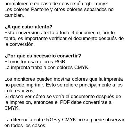
normalmente en caso de conversión rgb - cmyk.
Los colores Pantone y otros colores separados no
cambian.
¿A qué estar atento?
Esta conversión afecta a todo el documento, por lo
tanto, es importante verificar el documento después de
la conversión.
¿Por qué es necesario convertir?
El monitor usa colores RGB.
La imprenta trabaja con colores CMYK.
Los monitores pueden mostrar colores que la imprenta
no puede imprimir. Esto se refiere principalmente a los
colores vivos.
Si desea ver cómo se vería el documento después de
la impresión, entonces el PDF debe convertirse a
CMYK.
La diferencia entre RGB y CMYK no se puede observar
en todos los casos.