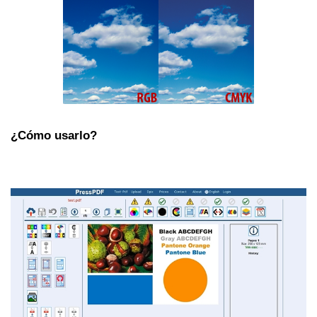
¿Cómo usarlo?