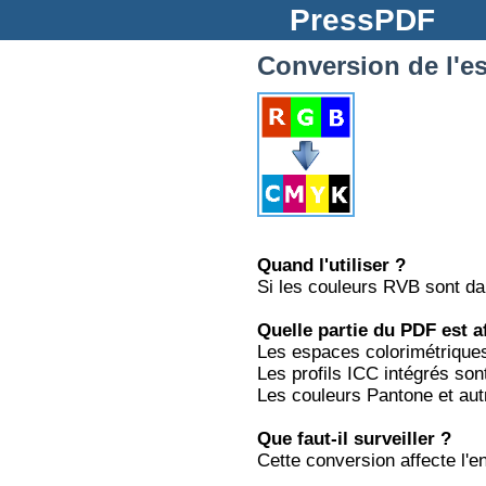
PressPDF
Conversion de l'e
Quand l'utiliser ?
Si les couleurs RVB sont da
Quelle partie du PDF est a
Les espaces colorimétriques
Les profils ICC intégrés s
Les couleurs Pantone et au
Que faut-il surveiller ?
Cette conversion affecte l'e