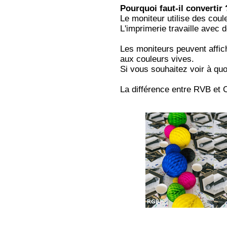
Pourquoi faut-il convertir 
Le moniteur utilise des cou
L'imprimerie travaille avec
Les moniteurs peuvent affic
aux couleurs vives.
Si vous souhaitez voir à qu
La différence entre RVB et 