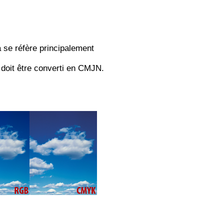
 se réfère principalement
 doit être converti en CMJN.