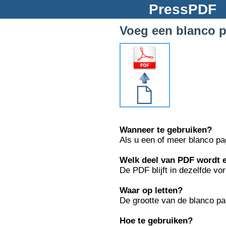
PressPD
Voeg een blanco p
Wanneer te gebruiken?
Als u een of meer blanco pa
Welk deel van PDF wordt 
De PDF blijft in dezelfde v
Waar op letten?
De grootte van de blanco pa
Hoe te gebruiken?