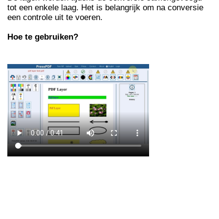
tot een enkele laag. Het is belangrijk om na conversie
een controle uit te voeren.
Hoe te gebruiken?