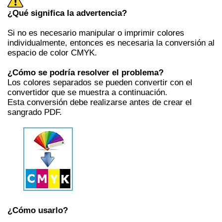
¿Qué significa la advertencia?
Si no es necesario manipular o imprimir colores
individualmente, entonces es necesaria la conversión al
espacio de color CMYK.
¿Cómo se podría resolver el problema?
Los colores separados se pueden convertir con el
convertidor que se muestra a continuación.
Esta conversión debe realizarse antes de crear el
sangrado PDF.
¿Cómo usarlo?