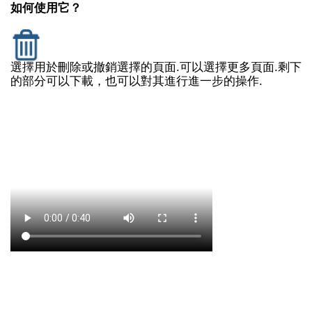
如何使用它？
選擇用於刪除或撤銷選擇的頁面.可以選擇更多頁面.剩下
的部分可以下載，也可以對其進行進一步的操作.